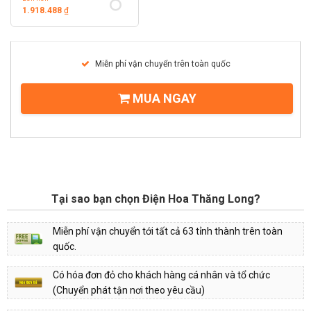
1.918.488
₫
Miễn phí vận chuyển trên toàn quốc
MUA NGAY
Tại sao bạn chọn Điện Hoa Thăng Long?
Miễn phí vận chuyển tới tất cả 63 tỉnh thành trên toàn
quốc.
Có hóa đơn đỏ cho khách hàng cá nhân và tổ chức
(Chuyển phát tận nơi theo yêu cầu)