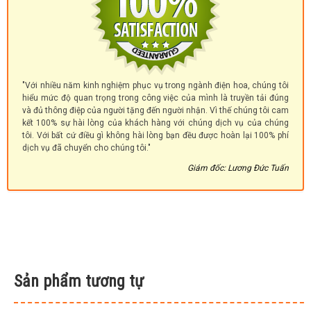
"Với nhiều năm kinh nghiệm phục vụ trong ngành điện hoa, chúng tôi
hiểu mức độ quan trọng trong công việc của mình là truyền tải đúng
và đủ thông điệp của người tặng đến người nhận. Vì thế chúng tôi cam
kết 100% sự hài lòng của khách hàng với chúng dịch vụ của chúng
tôi. Với bất cứ điều gì không hài lòng bạn đều được hoàn lại 100% phí
dịch vụ đã chuyển cho chúng tôi."
Giám đốc: Lương Đức Tuấn
Sản phẩm tương tự