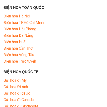
ĐIỆN HOA TOÀN QUỐC
Điện hoa Hà Nội
Điện hoa TP.Hồ Chí Minh
Điện hoa Hải Phòng
Điện hoa Đà Nẵng
Điện hoa Huế
Điện hoa Cần Thơ
Điện hoa Vũng Tàu
Điện hoa Trực tuyến
ĐIỆN HOA QUỐC TẾ
Gửi hoa đi Mỹ
Gửi hoa Đi Anh
Gửi hoa đi đi Úc
Gửi hoa đi Canada
Gửi hoa đi Singapore