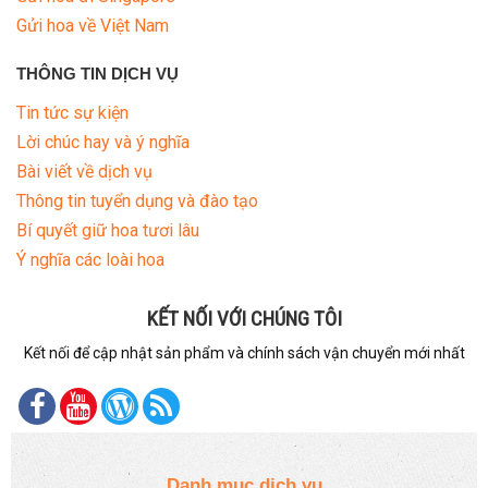
Gửi hoa về Việt Nam
THÔNG TIN DỊCH VỤ
Tin tức sự kiện
Lời chúc hay và ý nghĩa
Bài viết về dịch vụ
Thông tin tuyển dụng và đào tạo
Bí quyết giữ hoa tươi lâu
Ý nghĩa các loài hoa
KẾT NỐI VỚI CHÚNG TÔI
Kết nối để cập nhật sản phẩm và chính sách vận chuyển mới nhất
Danh mục dịch vụ