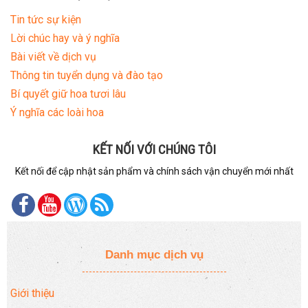
Tin tức sự kiện
Lời chúc hay và ý nghĩa
Bài viết về dịch vụ
Thông tin tuyển dụng và đào tạo
Bí quyết giữ hoa tươi lâu
Ý nghĩa các loài hoa
KẾT NỐI VỚI CHÚNG TÔI
Kết nối để cập nhật sản phẩm và chính sách vận chuyển mới nhất
Danh mục dịch vụ
Giới thiệu