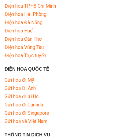
Điện hoa TP.Hồ Chí Minh
Điện hoa Hải Phòng
Điện hoa Đà Nẵng
Điện hoa Huế
Điện hoa Cần Thơ
Điện hoa Vũng Tàu
Điện hoa Trực tuyến
ĐIỆN HOA QUỐC TẾ
Gửi hoa đi Mỹ
Gửi hoa Đi Anh
Gửi hoa đi đi Úc
Gửi hoa đi Canada
Gửi hoa đi Singapore
Gửi hoa về Việt Nam
THÔNG TIN DỊCH VỤ