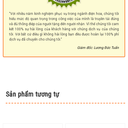
"Với nhiều năm kinh nghiệm phục vụ trong ngành điện hoa, chúng tôi
hiểu mức độ quan trọng trong công việc của mình là truyền tải đúng
và đủ thông điệp của người tặng đến người nhận. Vì thế chúng tôi cam
kết 100% sự hài lòng của khách hàng với chúng dịch vụ của chúng
tôi. Với bất cứ điều gì không hài lòng bạn đều được hoàn lại 100% phí
dịch vụ đã chuyển cho chúng tôi."
Giám đốc: Lương Đức Tuấn
Sản phẩm tương tự