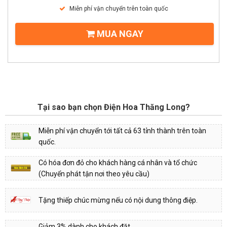
Miễn phí vận chuyển trên toàn quốc
MUA NGAY
Tại sao bạn chọn Điện Hoa Thăng Long?
Miễn phí vận chuyển tới tất cả 63 tỉnh thành trên toàn
quốc.
Có hóa đơn đỏ cho khách hàng cá nhân và tổ chức
(Chuyển phát tận nơi theo yêu cầu)
Tặng thiếp chúc mừng nếu có nội dung thông điệp.
Giảm 3% dành cho khách đặt