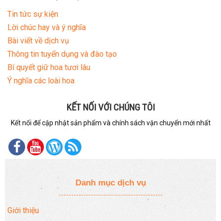
Tin tức sự kiện
Lời chúc hay và ý nghĩa
Bài viết về dịch vụ
Thông tin tuyển dụng và đào tạo
Bí quyết giữ hoa tươi lâu
Ý nghĩa các loài hoa
KẾT NỐI VỚI CHÚNG TÔI
Kết nối để cập nhật sản phẩm và chính sách vận chuyển mới nhất
Danh mục dịch vụ
Giới thiệu