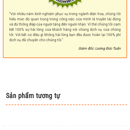
"Với nhiều năm kinh nghiệm phục vụ trong ngành điện hoa, chúng tôi
hiểu mức độ quan trọng trong công việc của mình là truyền tải đúng
và đủ thông điệp của người tặng đến người nhận. Vì thế chúng tôi cam
kết 100% sự hài lòng của khách hàng với chúng dịch vụ của chúng
tôi. Với bất cứ điều gì không hài lòng bạn đều được hoàn lại 100% phí
dịch vụ đã chuyển cho chúng tôi."
Giám đốc: Lương Đức Tuấn
Sản phẩm tương tự