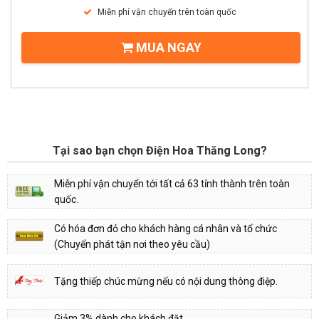
Miễn phí vận chuyển trên toàn quốc
MUA NGAY
Tại sao bạn chọn Điện Hoa Thăng Long?
Miễn phí vận chuyển tới tất cả 63 tỉnh thành trên toàn
quốc.
Có hóa đơn đỏ cho khách hàng cá nhân và tổ chức
(Chuyển phát tận nơi theo yêu cầu)
Tặng thiếp chúc mừng nếu có nội dung thông điệp.
Giảm 3% dành cho khách đặt