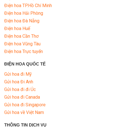
Điện hoa TP.Hồ Chí Minh
Điện hoa Hải Phòng
Điện hoa Đà Nẵng
Điện hoa Huế
Điện hoa Cần Thơ
Điện hoa Vũng Tàu
Điện hoa Trực tuyến
ĐIỆN HOA QUỐC TẾ
Gửi hoa đi Mỹ
Gửi hoa Đi Anh
Gửi hoa đi đi Úc
Gửi hoa đi Canada
Gửi hoa đi Singapore
Gửi hoa về Việt Nam
THÔNG TIN DỊCH VỤ