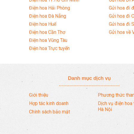
Điện hoa Hải Phòng
Gửi hoa đi đ
Điện hoa Đà Nẵng
Gửi hoa đi 
Điện hoa Huế
Gửi hoa đi 
Điện hoa Cần Thơ
Gửi hoa về 
Điện hoa Vũng Tàu
Điện hoa Trực tuyến
Danh mục dịch vụ
Giới thiệu
Phương thức than
Hợp tác kinh doanh
Dịch vụ điện hoa 
Hà Nội
Chính sách bảo mật