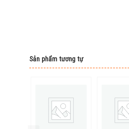
Sản phẩm tương tự