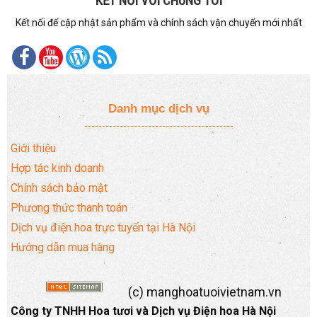
KẾT NỐI VỚI CHÚNG TÔI
Kết nối để cập nhật sản phẩm và chính sách vận chuyển mới nhất
Danh mục dịch vụ
Giới thiệu
Hợp tác kinh doanh
Chính sách bảo mật
Phương thức thanh toán
Dịch vụ điện hoa trực tuyến tại Hà Nội
Hướng dẫn mua hàng
(c) manghoatuoivietnam.vn
Công ty TNHH Hoa tươi và Dịch vụ Điện hoa Hà Nội