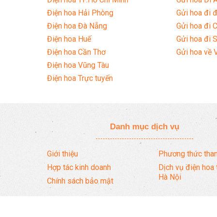
Điện hoa Hải Phòng
Gửi hoa đi đ
Điện hoa Đà Nẵng
Gửi hoa đi 
Điện hoa Huế
Gửi hoa đi 
Điện hoa Cần Thơ
Gửi hoa về 
Điện hoa Vũng Tàu
Điện hoa Trực tuyến
Danh mục dịch vụ
Giới thiệu
Phương thức than
Hợp tác kinh doanh
Dịch vụ điện hoa 
Hà Nội
Chính sách bảo mật