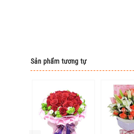
Sản phẩm tương tự