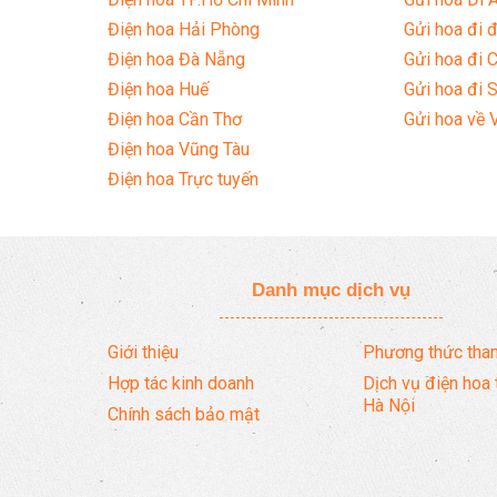
Điện hoa Hải Phòng
Gửi hoa đi đ
Điện hoa Đà Nẵng
Gửi hoa đi 
Điện hoa Huế
Gửi hoa đi 
Điện hoa Cần Thơ
Gửi hoa về 
Điện hoa Vũng Tàu
Điện hoa Trực tuyến
Danh mục dịch vụ
Giới thiệu
Phương thức than
Hợp tác kinh doanh
Dịch vụ điện hoa 
Hà Nội
Chính sách bảo mật