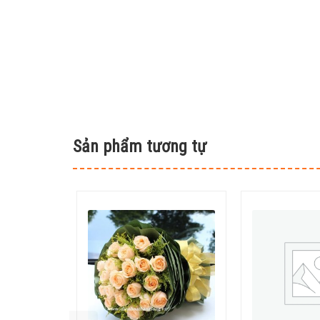
Sản phẩm tương tự