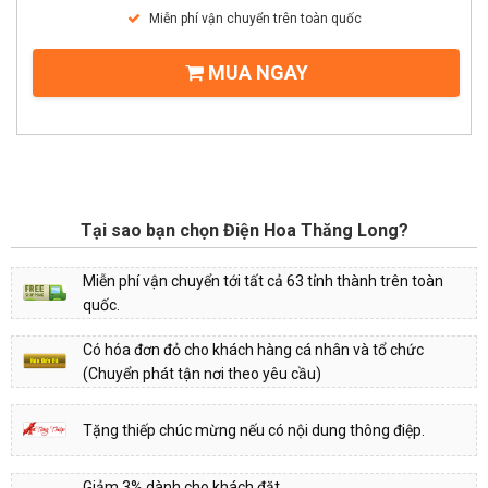
Miễn phí vận chuyển trên toàn quốc
MUA NGAY
Tại sao bạn chọn Điện Hoa Thăng Long?
Miễn phí vận chuyển tới tất cả 63 tỉnh thành trên toàn
quốc.
Có hóa đơn đỏ cho khách hàng cá nhân và tổ chức
(Chuyển phát tận nơi theo yêu cầu)
Tặng thiếp chúc mừng nếu có nội dung thông điệp.
Giảm 3% dành cho khách đặt