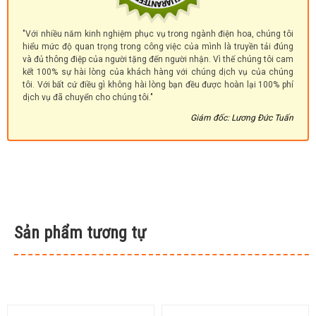
"Với nhiều năm kinh nghiệm phục vụ trong ngành điện hoa, chúng tôi
hiểu mức độ quan trọng trong công việc của mình là truyền tải đúng
và đủ thông điệp của người tặng đến người nhận. Vì thế chúng tôi cam
kết 100% sự hài lòng của khách hàng với chúng dịch vụ của chúng
tôi. Với bất cứ điều gì không hài lòng bạn đều được hoàn lại 100% phí
dịch vụ đã chuyển cho chúng tôi."
Giám đốc: Lương Đức Tuấn
Sản phẩm tương tự