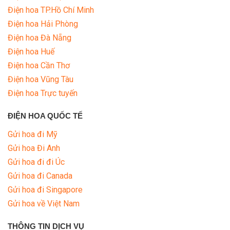
Điện hoa TP.Hồ Chí Minh
Điện hoa Hải Phòng
Điện hoa Đà Nẵng
Điện hoa Huế
Điện hoa Cần Thơ
Điện hoa Vũng Tàu
Điện hoa Trực tuyến
ĐIỆN HOA QUỐC TẾ
Gửi hoa đi Mỹ
Gửi hoa Đi Anh
Gửi hoa đi đi Úc
Gửi hoa đi Canada
Gửi hoa đi Singapore
Gửi hoa về Việt Nam
THÔNG TIN DỊCH VỤ