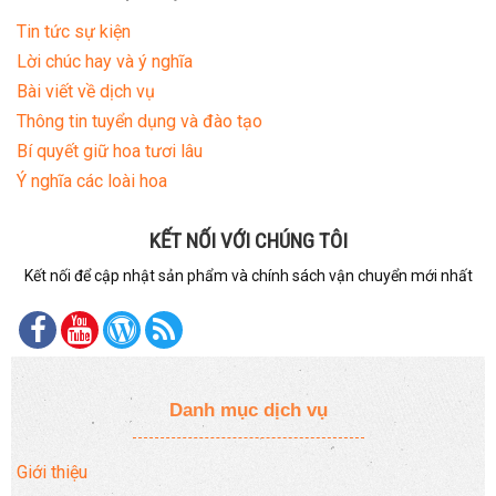
Tin tức sự kiện
Lời chúc hay và ý nghĩa
Bài viết về dịch vụ
Thông tin tuyển dụng và đào tạo
Bí quyết giữ hoa tươi lâu
Ý nghĩa các loài hoa
KẾT NỐI VỚI CHÚNG TÔI
Kết nối để cập nhật sản phẩm và chính sách vận chuyển mới nhất
Danh mục dịch vụ
Giới thiệu