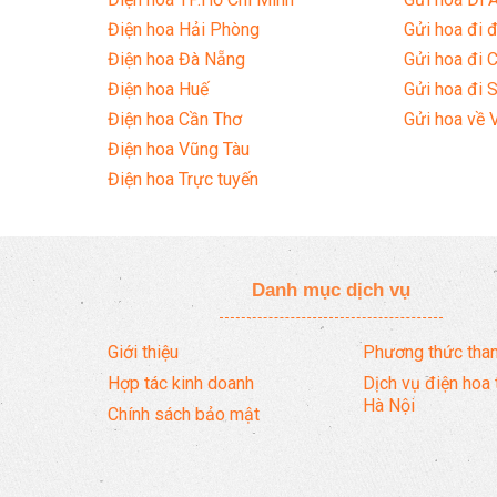
Điện hoa Hải Phòng
Gửi hoa đi đ
Điện hoa Đà Nẵng
Gửi hoa đi 
Điện hoa Huế
Gửi hoa đi 
Điện hoa Cần Thơ
Gửi hoa về 
Điện hoa Vũng Tàu
Điện hoa Trực tuyến
Danh mục dịch vụ
Giới thiệu
Phương thức than
Hợp tác kinh doanh
Dịch vụ điện hoa 
Hà Nội
Chính sách bảo mật