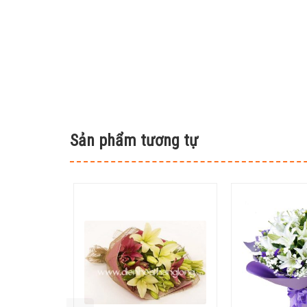
Sản phẩm tương tự