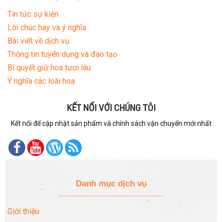
Tin tức sự kiện
Lời chúc hay và ý nghĩa
Bài viết về dịch vụ
Thông tin tuyển dụng và đào tạo
Bí quyết giữ hoa tươi lâu
Ý nghĩa các loài hoa
KẾT NỐI VỚI CHÚNG TÔI
Kết nối để cập nhật sản phẩm và chính sách vận chuyển mới nhất
Danh mục dịch vụ
Giới thiệu