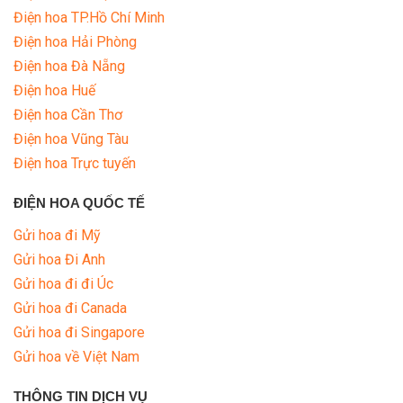
Điện hoa TP.Hồ Chí Minh
Điện hoa Hải Phòng
Điện hoa Đà Nẵng
Điện hoa Huế
Điện hoa Cần Thơ
Điện hoa Vũng Tàu
Điện hoa Trực tuyến
ĐIỆN HOA QUỐC TẾ
Gửi hoa đi Mỹ
Gửi hoa Đi Anh
Gửi hoa đi đi Úc
Gửi hoa đi Canada
Gửi hoa đi Singapore
Gửi hoa về Việt Nam
THÔNG TIN DỊCH VỤ