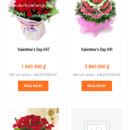
Valentine's Day 047
Valentine's Day 041
1.643.400
₫
2.860.000
₫
Mã sản phẩm: VALENTINE047
Mã sản phẩm: VALENTINE041
MUA NGAY
MUA NGAY