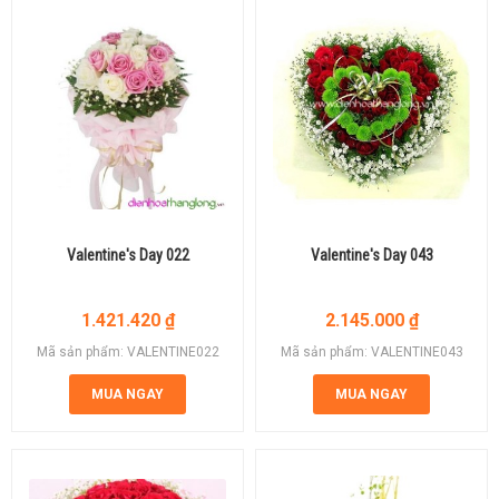
Valentine's Day 022
Valentine's Day 043
1.421.420
₫
2.145.000
₫
Mã sản phẩm: VALENTINE022
Mã sản phẩm: VALENTINE043
MUA NGAY
MUA NGAY