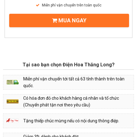
Miễn phí vận chuyển trên toàn quốc
MUA NGAY
Tại sao bạn chọn Điện Hoa Thăng Long?
Miễn phí vận chuyển tới tất cả 63 tỉnh thành trên toàn
quốc.
Có hóa đơn đỏ cho khách hàng cá nhân và tổ chức
(Chuyển phát tận nơi theo yêu cầu)
Tặng thiếp chúc mừng nếu có nội dung thông điệp.
Giảm 3% dành cho khách đặt