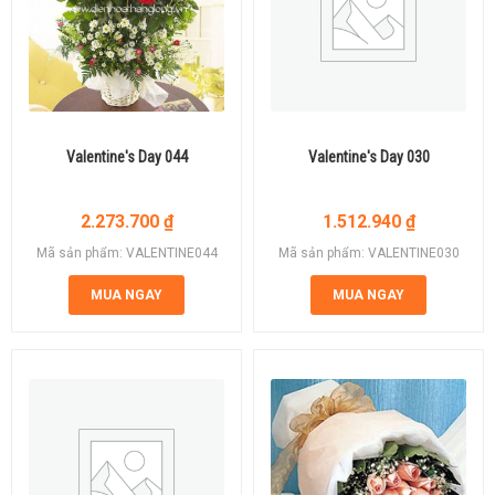
Valentine's Day 044
Valentine's Day 030
2.273.700
₫
1.512.940
₫
Mã sản phẩm: VALENTINE044
Mã sản phẩm: VALENTINE030
MUA NGAY
MUA NGAY