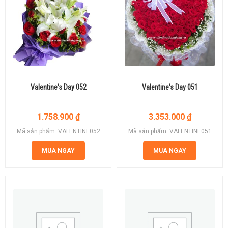
Valentine's Day 052
Valentine's Day 051
1.758.900
₫
3.353.000
₫
Mã sản phẩm: VALENTINE052
Mã sản phẩm: VALENTINE051
MUA NGAY
MUA NGAY