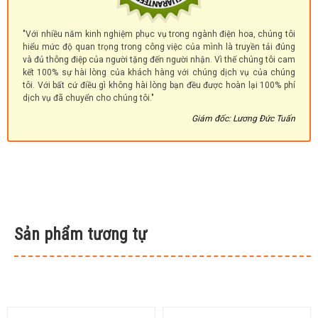
"Với nhiều năm kinh nghiệm phục vụ trong ngành điện hoa, chúng tôi
hiểu mức độ quan trọng trong công việc của mình là truyền tải đúng
và đủ thông điệp của người tặng đến người nhận. Vì thế chúng tôi cam
kết 100% sự hài lòng của khách hàng với chúng dịch vụ của chúng
tôi. Với bất cứ điều gì không hài lòng bạn đều được hoàn lại 100% phí
dịch vụ đã chuyển cho chúng tôi."
Giám đốc: Lương Đức Tuấn
Sản phẩm tương tự