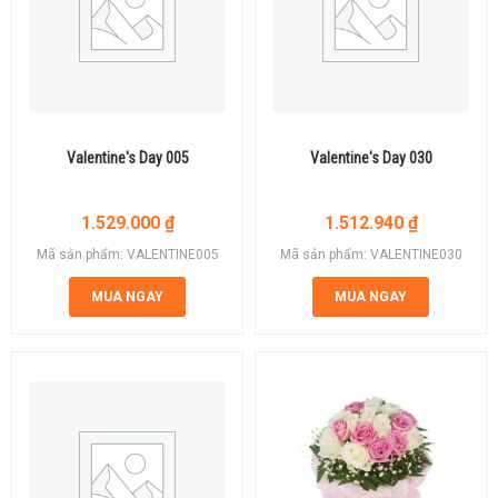
Valentine's Day 005
Valentine's Day 030
1.529.000
₫
1.512.940
₫
Mã sản phẩm: VALENTINE005
Mã sản phẩm: VALENTINE030
MUA NGAY
MUA NGAY