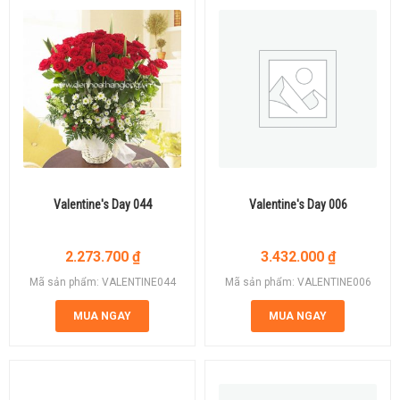
Valentine's Day 044
Valentine's Day 006
2.273.700
₫
3.432.000
₫
Mã sản phẩm: VALENTINE044
Mã sản phẩm: VALENTINE006
MUA NGAY
MUA NGAY