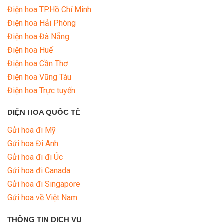
Điện hoa TP.Hồ Chí Minh
Điện hoa Hải Phòng
Điện hoa Đà Nẵng
Điện hoa Huế
Điện hoa Cần Thơ
Điện hoa Vũng Tàu
Điện hoa Trực tuyến
ĐIỆN HOA QUỐC TẾ
Gửi hoa đi Mỹ
Gửi hoa Đi Anh
Gửi hoa đi đi Úc
Gửi hoa đi Canada
Gửi hoa đi Singapore
Gửi hoa về Việt Nam
THÔNG TIN DỊCH VỤ