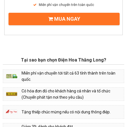
Miễn phí vận chuyển trên toàn quốc
MUA NGAY
Tại sao bạn chọn Điện Hoa Thăng Long?
Miễn phí vận chuyển tới tất cả 63 tỉnh thành trên toàn
quốc.
Có hóa đơn đỏ cho khách hàng cá nhân và tổ chức
(Chuyển phát tận nơi theo yêu cầu)
Tặng thiếp chúc mừng nếu có nội dung thông điệp.
Giảm 3% dành cho khách đặt