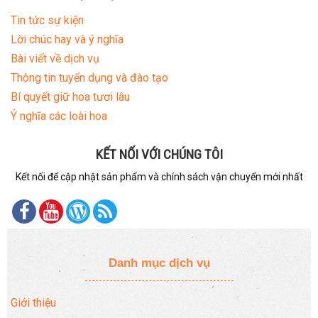
Tin tức sự kiện
Lời chúc hay và ý nghĩa
Bài viết về dịch vụ
Thông tin tuyển dụng và đào tạo
Bí quyết giữ hoa tươi lâu
Ý nghĩa các loài hoa
KẾT NỐI VỚI CHÚNG TÔI
Kết nối để cập nhật sản phẩm và chính sách vận chuyển mới nhất
Danh mục dịch vụ
Giới thiệu