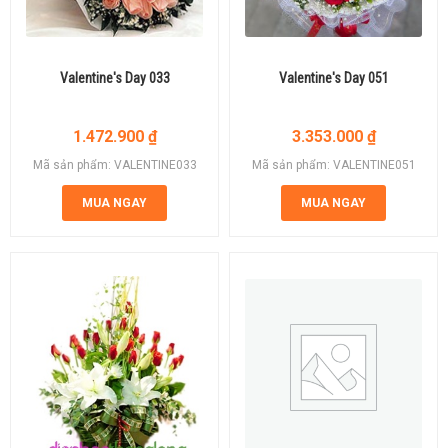
Valentine's Day 033
Valentine's Day 051
1.472.900
₫
3.353.000
₫
Mã sản phẩm: VALENTINE033
Mã sản phẩm: VALENTINE051
MUA NGAY
MUA NGAY