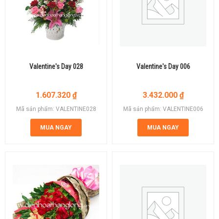
Valentine's Day 028
Valentine's Day 006
1.607.320
₫
3.432.000
₫
Mã sản phẩm: VALENTINE028
Mã sản phẩm: VALENTINE006
MUA NGAY
MUA NGAY