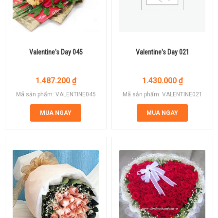
Valentine's Day 045
Valentine's Day 021
1.487.200
₫
1.430.000
₫
Mã sản phẩm: VALENTINE045
Mã sản phẩm: VALENTINE021
MUA NGAY
MUA NGAY