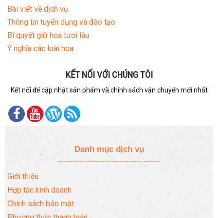
Bài viết về dịch vụ
Thông tin tuyển dụng và đào tạo
Bí quyết giữ hoa tươi lâu
Ý nghĩa các loài hoa
KẾT NỐI VỚI CHÚNG TÔI
Kết nối để cập nhật sản phẩm và chính sách vận chuyển mới nhất
Danh mục dịch vụ
Giới thiệu
Hợp tác kinh doanh
Chính sách bảo mật
Phương thức thanh toán