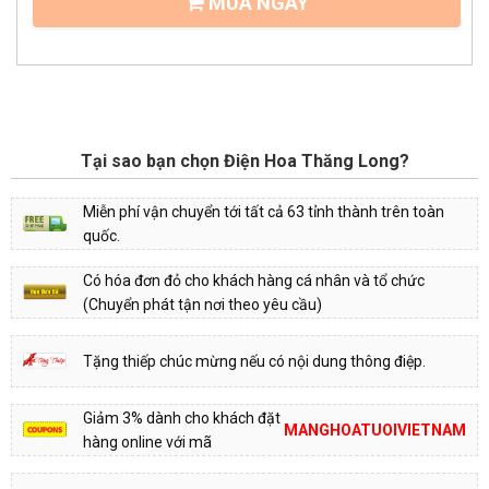
MUA NGAY
Tại sao bạn chọn Điện Hoa Thăng Long?
Miễn phí vận chuyển tới tất cả 63 tỉnh thành trên toàn
quốc.
Có hóa đơn đỏ cho khách hàng cá nhân và tổ chức
(Chuyển phát tận nơi theo yêu cầu)
Tặng thiếp chúc mừng nếu có nội dung thông điệp.
Giảm 3% dành cho khách đặt
MANGHOATUOIVIETNAM
hàng online với mã