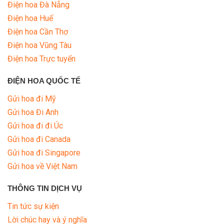
Điện hoa Đà Nẵng
Điện hoa Huế
Điện hoa Cần Thơ
Điện hoa Vũng Tàu
Điện hoa Trực tuyến
ĐIỆN HOA QUỐC TẾ
Gửi hoa đi Mỹ
Gửi hoa Đi Anh
Gửi hoa đi đi Úc
Gửi hoa đi Canada
Gửi hoa đi Singapore
Gửi hoa về Việt Nam
THÔNG TIN DỊCH VỤ
Tin tức sự kiện
Lời chúc hay và ý nghĩa