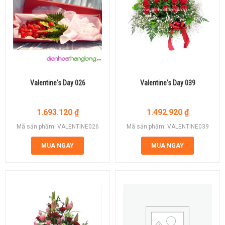
Valentine's Day 026
Valentine's Day 039
1.693.120
₫
1.492.920
₫
Mã sản phẩm: VALENTINE026
Mã sản phẩm: VALENTINE039
MUA NGAY
MUA NGAY