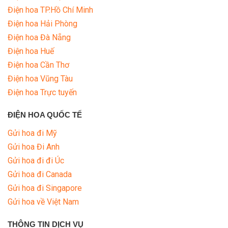
Điện hoa TP.Hồ Chí Minh
Điện hoa Hải Phòng
Điện hoa Đà Nẵng
Điện hoa Huế
Điện hoa Cần Thơ
Điện hoa Vũng Tàu
Điện hoa Trực tuyến
ĐIỆN HOA QUỐC TẾ
Gửi hoa đi Mỹ
Gửi hoa Đi Anh
Gửi hoa đi đi Úc
Gửi hoa đi Canada
Gửi hoa đi Singapore
Gửi hoa về Việt Nam
THÔNG TIN DỊCH VỤ