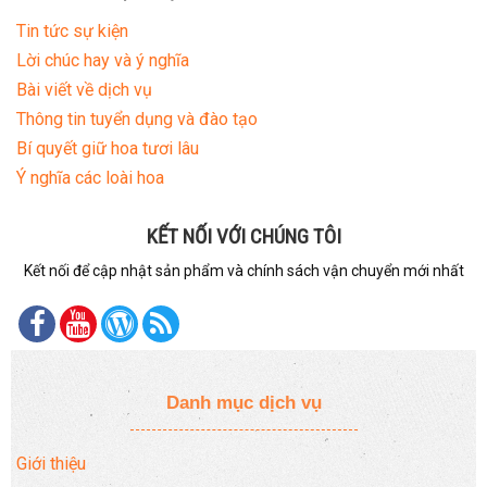
Tin tức sự kiện
Lời chúc hay và ý nghĩa
Bài viết về dịch vụ
Thông tin tuyển dụng và đào tạo
Bí quyết giữ hoa tươi lâu
Ý nghĩa các loài hoa
KẾT NỐI VỚI CHÚNG TÔI
Kết nối để cập nhật sản phẩm và chính sách vận chuyển mới nhất
Danh mục dịch vụ
Giới thiệu