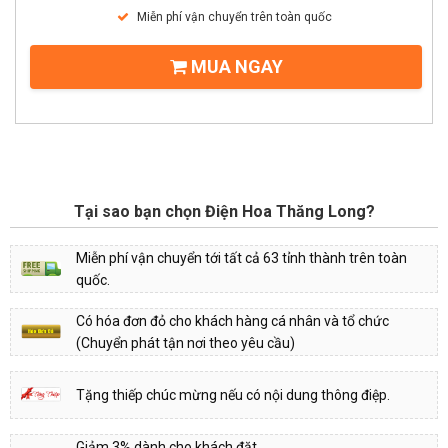
Miễn phí vận chuyển trên toàn quốc
MUA NGAY
Tại sao bạn chọn Điện Hoa Thăng Long?
Miễn phí vận chuyển tới tất cả 63 tỉnh thành trên toàn
quốc.
Có hóa đơn đỏ cho khách hàng cá nhân và tổ chức
(Chuyển phát tận nơi theo yêu cầu)
Tặng thiếp chúc mừng nếu có nội dung thông điệp.
Giảm 3% dành cho khách đặt