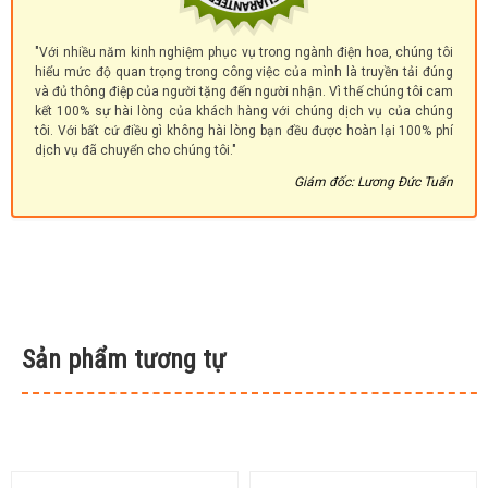
"Với nhiều năm kinh nghiệm phục vụ trong ngành điện hoa, chúng tôi
hiểu mức độ quan trọng trong công việc của mình là truyền tải đúng
và đủ thông điệp của người tặng đến người nhận. Vì thế chúng tôi cam
kết 100% sự hài lòng của khách hàng với chúng dịch vụ của chúng
tôi. Với bất cứ điều gì không hài lòng bạn đều được hoàn lại 100% phí
dịch vụ đã chuyển cho chúng tôi."
Giám đốc: Lương Đức Tuấn
Sản phẩm tương tự