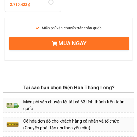
2.710.422
₫
Miễn phí vận chuyển trên toàn quốc
MUA NGAY
Tại sao bạn chọn Điện Hoa Thăng Long?
Miễn phí vận chuyển tới tất cả 63 tỉnh thành trên toàn
quốc.
Có hóa đơn đỏ cho khách hàng cá nhân và tổ chức
(Chuyển phát tận nơi theo yêu cầu)