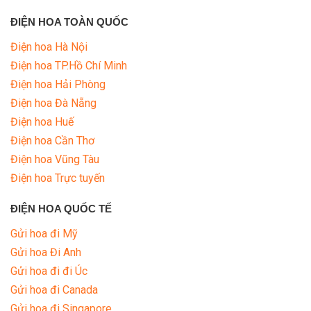
ĐIỆN HOA TOÀN QUỐC
Điện hoa Hà Nội
Điện hoa TP.Hồ Chí Minh
Điện hoa Hải Phòng
Điện hoa Đà Nẵng
Điện hoa Huế
Điện hoa Cần Thơ
Điện hoa Vũng Tàu
Điện hoa Trực tuyến
ĐIỆN HOA QUỐC TẾ
Gửi hoa đi Mỹ
Gửi hoa Đi Anh
Gửi hoa đi đi Úc
Gửi hoa đi Canada
Gửi hoa đi Singapore