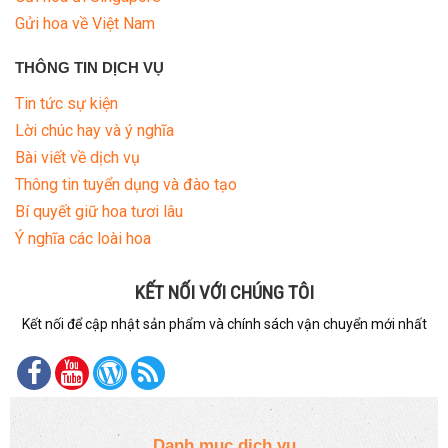
Gửi hoa về Việt Nam
THÔNG TIN DỊCH VỤ
Tin tức sự kiện
Lời chúc hay và ý nghĩa
Bài viết về dịch vụ
Thông tin tuyển dụng và đào tạo
Bí quyết giữ hoa tươi lâu
Ý nghĩa các loài hoa
KẾT NỐI VỚI CHÚNG TÔI
Kết nối để cập nhật sản phẩm và chính sách vận chuyển mới nhất
Danh mục dịch vụ