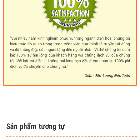
"Với nhiều năm kinh nghiệm phục vụ trong ngành điện hoa, chúng tôi
hiểu mức độ quan trọng trong công việc của mình là truyền tải đúng
và đủ thông điệp của người tặng đến người nhận. Vì thế chúng tôi cam
kết 100% sự hài lòng của khách hàng với chúng dịch vụ của chúng
tôi. Với bất cứ điều gì không hài lòng bạn đều được hoàn lại 100% phí
dịch vụ đã chuyển cho chúng tôi."
Giám đốc: Lương Đức Tuấn
Sản phẩm tương tự