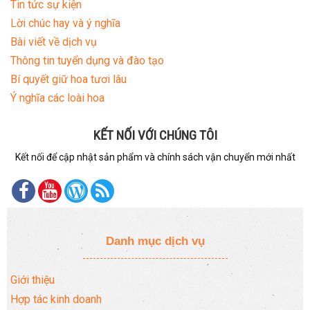
Tin tức sự kiện
Lời chúc hay và ý nghĩa
Bài viết về dịch vụ
Thông tin tuyển dụng và đào tạo
Bí quyết giữ hoa tươi lâu
Ý nghĩa các loài hoa
KẾT NỐI VỚI CHÚNG TÔI
Kết nối để cập nhật sản phẩm và chính sách vận chuyển mới nhất
Danh mục dịch vụ
Giới thiệu
Hợp tác kinh doanh