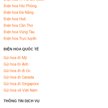
Điện hoa Hải Phòng
Điện hoa Đà Nẵng
Điện hoa Huế
Điện hoa Cần Thơ
Điện hoa Vũng Tàu
Điện hoa Trực tuyến
ĐIỆN HOA QUỐC TẾ
Gửi hoa đi Mỹ
Gửi hoa Đi Anh
Gửi hoa đi đi Úc
Gửi hoa đi Canada
Gửi hoa đi Singapore
Gửi hoa về Việt Nam
THÔNG TIN DỊCH VỤ