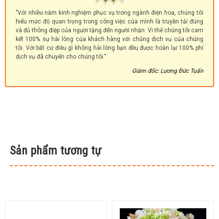
"Với nhiều năm kinh nghiệm phục vụ trong ngành điện hoa, chúng tôi
hiểu mức độ quan trọng trong công việc của mình là truyền tải đúng
và đủ thông điệp của người tặng đến người nhận. Vì thế chúng tôi cam
kết 100% sự hài lòng của khách hàng với chúng dịch vụ của chúng
tôi. Với bất cứ điều gì không hài lòng bạn đều được hoàn lại 100% phí
dịch vụ đã chuyển cho chúng tôi."
Giám đốc: Lương Đức Tuấn
Sản phẩm tương tự