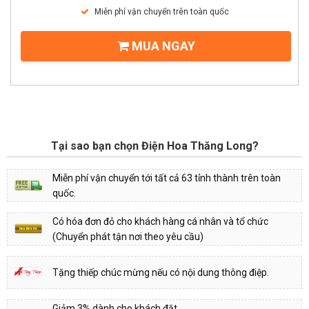
Miễn phí vận chuyển trên toàn quốc
MUA NGAY
Tại sao bạn chọn Điện Hoa Thăng Long?
Miễn phí vận chuyển tới tất cả 63 tỉnh thành trên toàn
quốc.
Có hóa đơn đỏ cho khách hàng cá nhân và tổ chức
(Chuyển phát tận nơi theo yêu cầu)
Tặng thiếp chúc mừng nếu có nội dung thông điệp.
Giảm 3% dành cho khách đặt