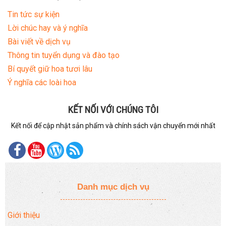
Tin tức sự kiện
Lời chúc hay và ý nghĩa
Bài viết về dịch vụ
Thông tin tuyển dụng và đào tạo
Bí quyết giữ hoa tươi lâu
Ý nghĩa các loài hoa
KẾT NỐI VỚI CHÚNG TÔI
Kết nối để cập nhật sản phẩm và chính sách vận chuyển mới nhất
Danh mục dịch vụ
Giới thiệu