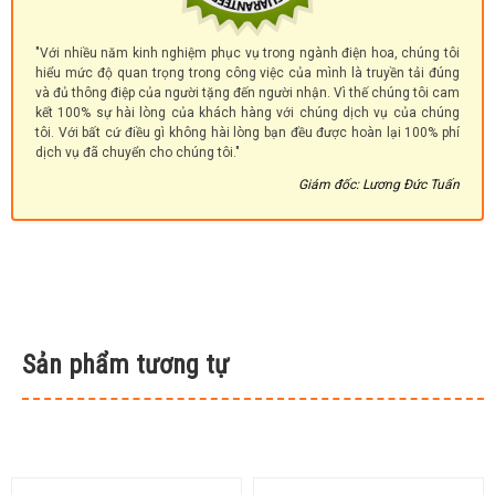
"Với nhiều năm kinh nghiệm phục vụ trong ngành điện hoa, chúng tôi
hiểu mức độ quan trọng trong công việc của mình là truyền tải đúng
và đủ thông điệp của người tặng đến người nhận. Vì thế chúng tôi cam
kết 100% sự hài lòng của khách hàng với chúng dịch vụ của chúng
tôi. Với bất cứ điều gì không hài lòng bạn đều được hoàn lại 100% phí
dịch vụ đã chuyển cho chúng tôi."
Giám đốc: Lương Đức Tuấn
Sản phẩm tương tự