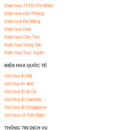
Điện hoa TP.Hồ Chí Minh
Điện hoa Hải Phòng
Điện hoa Đà Nẵng
Điện hoa Huế
Điện hoa Cần Thơ
Điện hoa Vũng Tàu
Điện hoa Trực tuyến
ĐIỆN HOA QUỐC TẾ
Gửi hoa đi Mỹ
Gửi hoa Đi Anh
Gửi hoa đi đi Úc
Gửi hoa đi Canada
Gửi hoa đi Singapore
Gửi hoa về Việt Nam
THÔNG TIN DỊCH VỤ