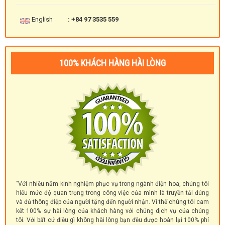
English
: +84 97 3535 559
100% KHÁCH HÀNG HÀI LÒNG
"Với nhiều năm kinh nghiệm phục vụ trong ngành điện hoa, chúng tôi
hiểu mức độ quan trọng trong công việc của mình là truyền tải đúng
và đủ thông điệp của người tặng đến người nhận. Vì thế chúng tôi cam
kết 100% sự hài lòng của khách hàng với chúng dịch vụ của chúng
tôi. Với bất cứ điều gì không hài lòng bạn đều được hoàn lại 100% phí