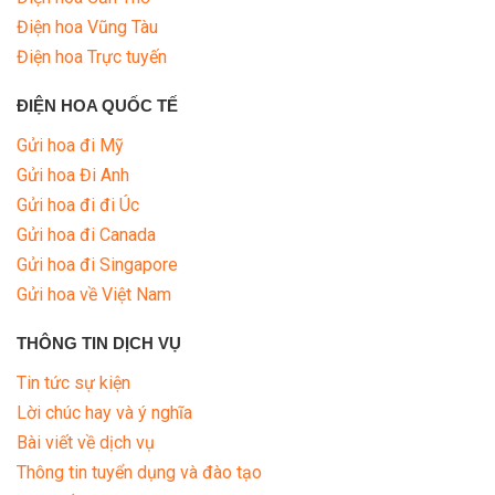
Điện hoa Vũng Tàu
Điện hoa Trực tuyến
ĐIỆN HOA QUỐC TẾ
Gửi hoa đi Mỹ
Gửi hoa Đi Anh
Gửi hoa đi đi Úc
Gửi hoa đi Canada
Gửi hoa đi Singapore
Gửi hoa về Việt Nam
THÔNG TIN DỊCH VỤ
Tin tức sự kiện
Lời chúc hay và ý nghĩa
Bài viết về dịch vụ
Thông tin tuyển dụng và đào tạo