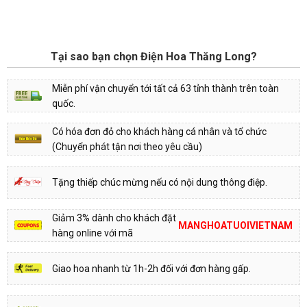
Tại sao bạn chọn Điện Hoa Thăng Long?
Miễn phí vận chuyển tới tất cả 63 tỉnh thành trên toàn
quốc.
Có hóa đơn đỏ cho khách hàng cá nhân và tổ chức
(Chuyển phát tận nơi theo yêu cầu)
Tặng thiếp chúc mừng nếu có nội dung thông điệp.
Giảm 3% dành cho khách đặt
MANGHOATUOIVIETNAM
hàng online với mã
Giao hoa nhanh từ 1h-2h đối với đơn hàng gấp.