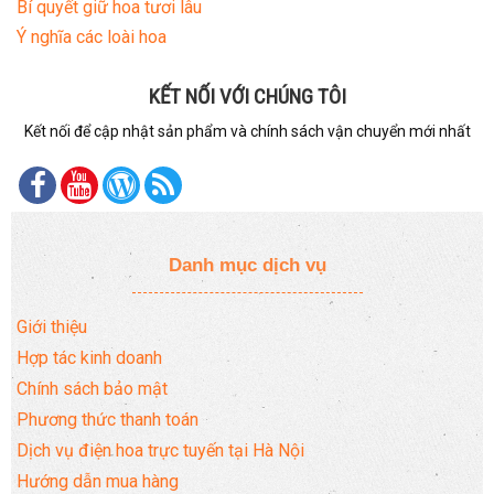
Bí quyết giữ hoa tươi lâu
Ý nghĩa các loài hoa
KẾT NỐI VỚI CHÚNG TÔI
Kết nối để cập nhật sản phẩm và chính sách vận chuyển mới nhất
Danh mục dịch vụ
Giới thiệu
Hợp tác kinh doanh
Chính sách bảo mật
Phương thức thanh toán
Dịch vụ điện hoa trực tuyến tại Hà Nội
Hướng dẫn mua hàng