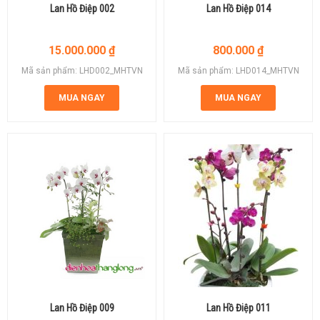
Lan Hồ Điệp 002
Lan Hồ Điệp 014
15.000.000
₫
800.000
₫
Mã sản phẩm: LHD002_MHTVN
Mã sản phẩm: LHD014_MHTVN
MUA NGAY
MUA NGAY
Lan Hồ Điệp 009
Lan Hồ Điệp 011