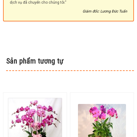
dịch vụ đã chuyển cho chúng tôi."
Giám đốc: Lương Đức Tuấn
Sản phẩm tương tự