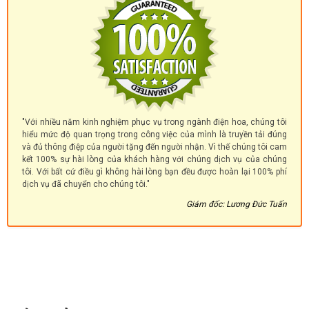
"Với nhiều năm kinh nghiệm phục vụ trong ngành điện hoa, chúng tôi
hiểu mức độ quan trọng trong công việc của mình là truyền tải đúng
và đủ thông điệp của người tặng đến người nhận. Vì thế chúng tôi cam
kết 100% sự hài lòng của khách hàng với chúng dịch vụ của chúng
tôi. Với bất cứ điều gì không hài lòng bạn đều được hoàn lại 100% phí
dịch vụ đã chuyển cho chúng tôi."
Giám đốc: Lương Đức Tuấn