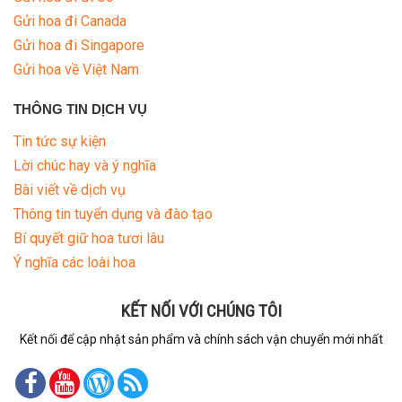
Gửi hoa đi Canada
Gửi hoa đi Singapore
Gửi hoa về Việt Nam
THÔNG TIN DỊCH VỤ
Tin tức sự kiện
Lời chúc hay và ý nghĩa
Bài viết về dịch vụ
Thông tin tuyển dụng và đào tạo
Bí quyết giữ hoa tươi lâu
Ý nghĩa các loài hoa
KẾT NỐI VỚI CHÚNG TÔI
Kết nối để cập nhật sản phẩm và chính sách vận chuyển mới nhất