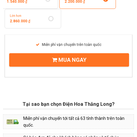
1.540.000
₫
2.200.000
₫
Lớn hơn
2.860.000
₫
Miễn phí vận chuyển trên toàn quốc
MUA NGAY
Tại sao bạn chọn Điện Hoa Thăng Long?
Miễn phí vận chuyển tới tất cả 63 tỉnh thành trên toàn
quốc.