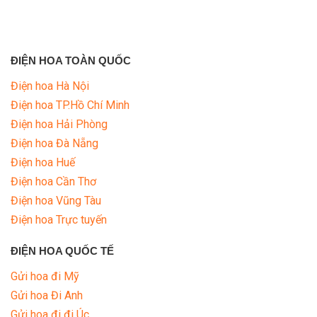
ĐIỆN HOA TOÀN QUỐC
Điện hoa Hà Nội
Điện hoa TP.Hồ Chí Minh
Điện hoa Hải Phòng
Điện hoa Đà Nẵng
Điện hoa Huế
Điện hoa Cần Thơ
Điện hoa Vũng Tàu
Điện hoa Trực tuyến
ĐIỆN HOA QUỐC TẾ
Gửi hoa đi Mỹ
Gửi hoa Đi Anh
Gửi hoa đi đi Úc