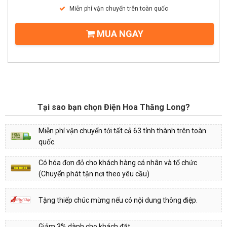
Miễn phí vận chuyển trên toàn quốc
MUA NGAY
Tại sao bạn chọn Điện Hoa Thăng Long?
Miễn phí vận chuyển tới tất cả 63 tỉnh thành trên toàn
quốc.
Có hóa đơn đỏ cho khách hàng cá nhân và tổ chức
(Chuyển phát tận nơi theo yêu cầu)
Tặng thiếp chúc mừng nếu có nội dung thông điệp.
Giảm 3% dành cho khách đặt