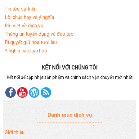
Tin tức sự kiện
Lời chúc hay và ý nghĩa
Bài viết về dịch vụ
Thông tin tuyển dụng và đào tạo
Bí quyết giữ hoa tươi lâu
Ý nghĩa các loài hoa
KẾT NỐI VỚI CHÚNG TÔI
Kết nối để cập nhật sản phẩm và chính sách vận chuyển mới nhất
Danh mục dịch vụ
Giới thiệu