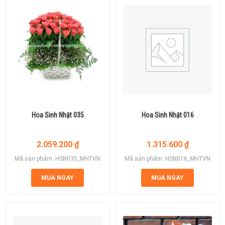
Hoa Sinh Nhật 035
Hoa Sinh Nhật 016
2.059.200
₫
1.315.600
₫
Mã sản phẩm: HSN035_MHTVN
Mã sản phẩm: HSN016_MHTVN
MUA NGAY
MUA NGAY