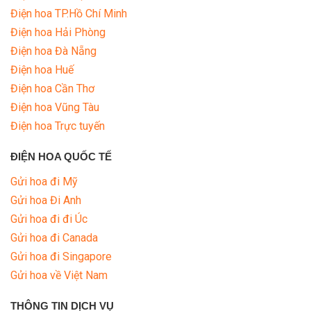
Điện hoa TP.Hồ Chí Minh
Điện hoa Hải Phòng
Điện hoa Đà Nẵng
Điện hoa Huế
Điện hoa Cần Thơ
Điện hoa Vũng Tàu
Điện hoa Trực tuyến
ĐIỆN HOA QUỐC TẾ
Gửi hoa đi Mỹ
Gửi hoa Đi Anh
Gửi hoa đi đi Úc
Gửi hoa đi Canada
Gửi hoa đi Singapore
Gửi hoa về Việt Nam
THÔNG TIN DỊCH VỤ