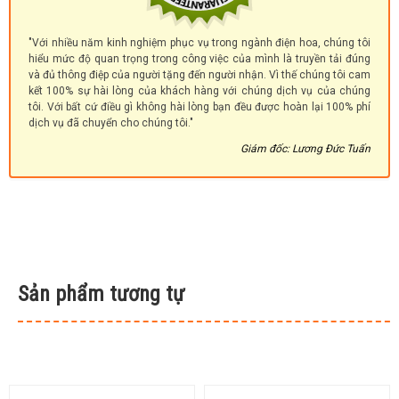
"Với nhiều năm kinh nghiệm phục vụ trong ngành điện hoa, chúng tôi
hiểu mức độ quan trọng trong công việc của mình là truyền tải đúng
và đủ thông điệp của người tặng đến người nhận. Vì thế chúng tôi cam
kết 100% sự hài lòng của khách hàng với chúng dịch vụ của chúng
tôi. Với bất cứ điều gì không hài lòng bạn đều được hoàn lại 100% phí
dịch vụ đã chuyển cho chúng tôi."
Giám đốc: Lương Đức Tuấn
Sản phẩm tương tự