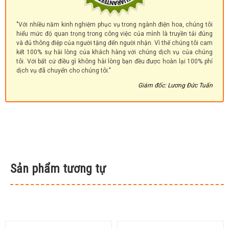
"Với nhiều năm kinh nghiệm phục vụ trong ngành điện hoa, chúng tôi
hiểu mức độ quan trọng trong công việc của mình là truyền tải đúng
và đủ thông điệp của người tặng đến người nhận. Vì thế chúng tôi cam
kết 100% sự hài lòng của khách hàng với chúng dịch vụ của chúng
tôi. Với bất cứ điều gì không hài lòng bạn đều được hoàn lại 100% phí
dịch vụ đã chuyển cho chúng tôi."
Giám đốc: Lương Đức Tuấn
Sản phẩm tương tự