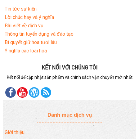
Tin tức sự kiện
Lời chúc hay và ý nghĩa
Bài viết về dịch vụ
Thông tin tuyển dụng và đào tạo
Bí quyết giữ hoa tươi lâu
Ý nghĩa các loài hoa
KẾT NỐI VỚI CHÚNG TÔI
Kết nối để cập nhật sản phẩm và chính sách vận chuyển mới nhất
Danh mục dịch vụ
Giới thiệu