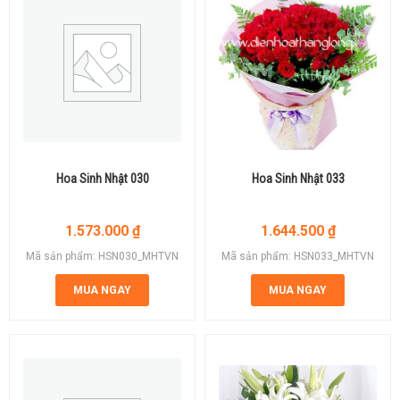
Hoa Sinh Nhật 030
Hoa Sinh Nhật 033
1.573.000
₫
1.644.500
₫
Mã sản phẩm: HSN030_MHTVN
Mã sản phẩm: HSN033_MHTVN
MUA NGAY
MUA NGAY