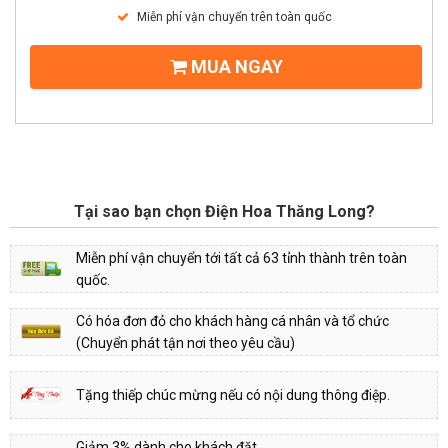
Miễn phí vận chuyển trên toàn quốc
MUA NGAY
Tại sao bạn chọn Điện Hoa Thăng Long?
Miễn phí vận chuyển tới tất cả 63 tỉnh thành trên toàn
quốc.
Có hóa đơn đỏ cho khách hàng cá nhân và tổ chức
(Chuyển phát tận nơi theo yêu cầu)
Tặng thiếp chúc mừng nếu có nội dung thông điệp.
Giảm 3% dành cho khách đặt