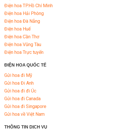
Điện hoa TP.Hồ Chí Minh
Điện hoa Hải Phòng
Điện hoa Đà Nẵng
Điện hoa Huế
Điện hoa Cần Thơ
Điện hoa Vũng Tàu
Điện hoa Trực tuyến
ĐIỆN HOA QUỐC TẾ
Gửi hoa đi Mỹ
Gửi hoa Đi Anh
Gửi hoa đi đi Úc
Gửi hoa đi Canada
Gửi hoa đi Singapore
Gửi hoa về Việt Nam
THÔNG TIN DỊCH VỤ