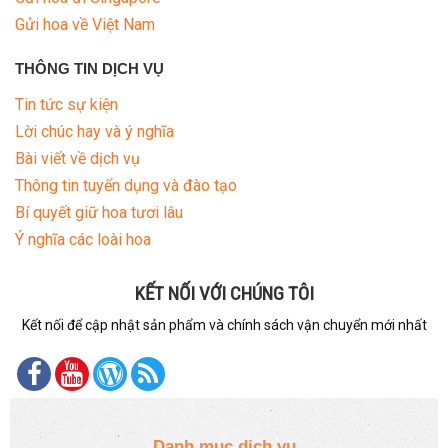
Gửi hoa về Việt Nam
THÔNG TIN DỊCH VỤ
Tin tức sự kiện
Lời chúc hay và ý nghĩa
Bài viết về dịch vụ
Thông tin tuyển dụng và đào tạo
Bí quyết giữ hoa tươi lâu
Ý nghĩa các loài hoa
KẾT NỐI VỚI CHÚNG TÔI
Kết nối để cập nhật sản phẩm và chính sách vận chuyển mới nhất
Danh mục dịch vụ