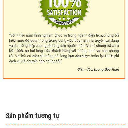
"Với nhiều năm kinh nghiệm phục vụ trong ngành điện hoa, chúng tôi
hiểu mức độ quan trọng trong công việc của mình là truyền tải đúng
và đủ thông điệp của người tặng đến người nhận. Vì thế chúng tôi cam
kết 100% sự hài lòng của khách hàng với chúng dịch vụ của chúng
tôi. Với bất cứ điều gì không hài lòng bạn đều được hoàn lại 100% phí
dịch vụ đã chuyển cho chúng tôi."
Giám đốc: Lương Đức Tuấn
Sản phẩm tương tự