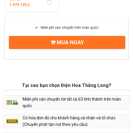
1.979.120
₫
Miễn phí vận chuyển trên toàn quốc
MUA NGAY
Tại sao bạn chọn Điện Hoa Thăng Long?
Miễn phí vận chuyển tới tất cả 63 tỉnh thành trên toàn
quốc.
Có hóa đơn đỏ cho khách hàng cá nhân và tổ chức
(Chuyển phát tận nơi theo yêu cầu)