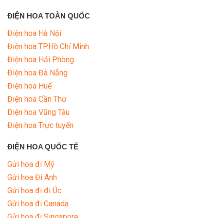
ĐIỆN HOA TOÀN QUỐC
Điện hoa Hà Nội
Điện hoa TP.Hồ Chí Minh
Điện hoa Hải Phòng
Điện hoa Đà Nẵng
Điện hoa Huế
Điện hoa Cần Thơ
Điện hoa Vũng Tàu
Điện hoa Trực tuyến
ĐIỆN HOA QUỐC TẾ
Gửi hoa đi Mỹ
Gửi hoa Đi Anh
Gửi hoa đi đi Úc
Gửi hoa đi Canada
Gửi hoa đi Singapore