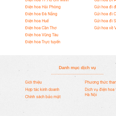
Điện hoa Hải Phòng
Gửi hoa đi đ
Điện hoa Đà Nẵng
Gửi hoa đi 
Điện hoa Huế
Gửi hoa đi 
Điện hoa Cần Thơ
Gửi hoa về 
Điện hoa Vũng Tàu
Điện hoa Trực tuyến
Danh mục dịch vụ
Giới thiệu
Phương thức than
Hợp tác kinh doanh
Dịch vụ điện hoa 
Hà Nội
Chính sách bảo mật