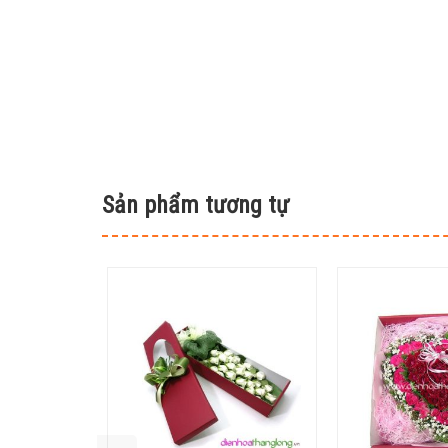
Sản phẩm tương tự