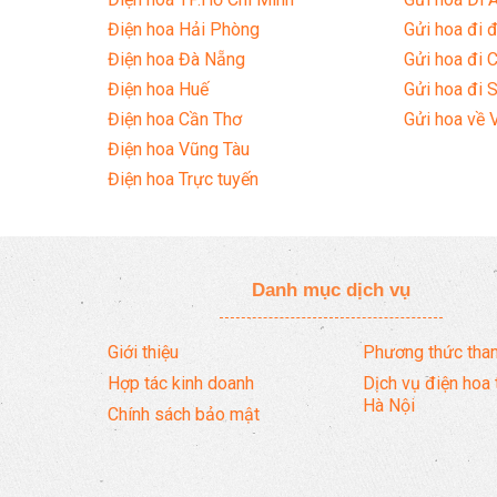
Điện hoa Hải Phòng
Gửi hoa đi đ
Điện hoa Đà Nẵng
Gửi hoa đi 
Điện hoa Huế
Gửi hoa đi 
Điện hoa Cần Thơ
Gửi hoa về 
Điện hoa Vũng Tàu
Điện hoa Trực tuyến
Danh mục dịch vụ
Giới thiệu
Phương thức than
Hợp tác kinh doanh
Dịch vụ điện hoa 
Hà Nội
Chính sách bảo mật