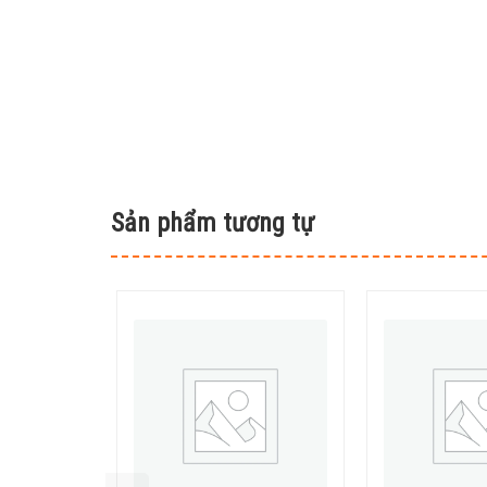
Sản phẩm tương tự