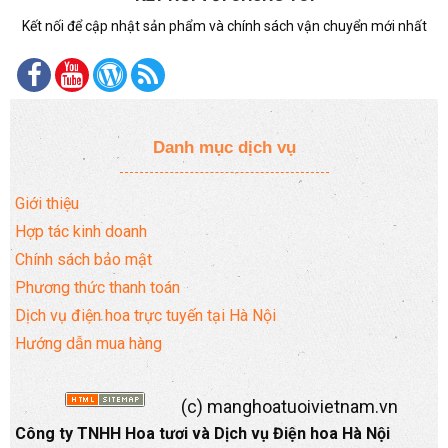
Kết nối để cập nhật sản phẩm và chính sách vận chuyển mới nhất
Danh mục dịch vụ
Giới thiệu
Hợp tác kinh doanh
Chính sách bảo mật
Phương thức thanh toán
Dịch vụ điện hoa trực tuyến tại Hà Nội
Hướng dẫn mua hàng
(c) manghoatuoivietnam.vn
Công ty TNHH Hoa tươi và Dịch vụ Điện hoa Hà Nội