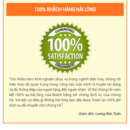
100% KHÁCH HÀNG HÀI LÒNG
"Với nhiều năm kinh nghiệm phục vụ trong ngành điện hoa, chúng tôi
hiểu mức độ quan trọng trong công việc của mình là truyền tải đúng
và đủ thông điệp của người tặng đến người nhận. Vì thế chúng tôi cam
kết 100% sự hài lòng của khách hàng với chúng dịch vụ của chúng
tôi. Với bất cứ điều gì không hài lòng bạn đều được hoàn lại 100% phí
dịch vụ đã chuyển cho chúng tôi."
Giám đốc: Lương Đức Tuấn