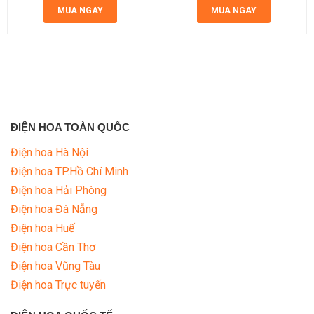
MUA NGAY
MUA NGAY
ĐIỆN HOA TOÀN QUỐC
Điện hoa Hà Nội
Điện hoa TP.Hồ Chí Minh
Điện hoa Hải Phòng
Điện hoa Đà Nẵng
Điện hoa Huế
Điện hoa Cần Thơ
Điện hoa Vũng Tàu
Điện hoa Trực tuyến