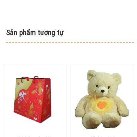
Sản phẩm tương tự