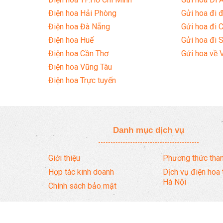
Điện hoa Hải Phòng
Gửi hoa đi đ
Điện hoa Đà Nẵng
Gửi hoa đi 
Điện hoa Huế
Gửi hoa đi 
Điện hoa Cần Thơ
Gửi hoa về 
Điện hoa Vũng Tàu
Điện hoa Trực tuyến
Danh mục dịch vụ
Giới thiệu
Phương thức than
Hợp tác kinh doanh
Dịch vụ điện hoa 
Hà Nội
Chính sách bảo mật