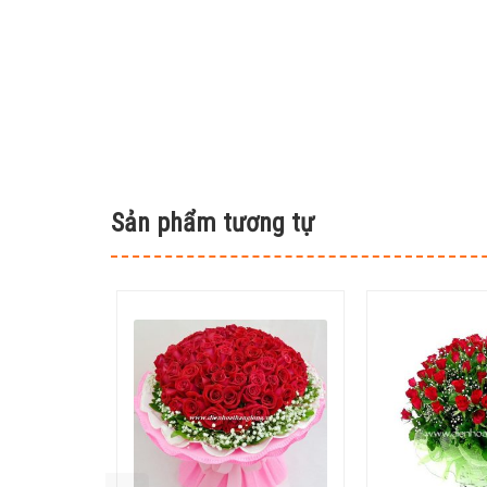
Sản phẩm tương tự